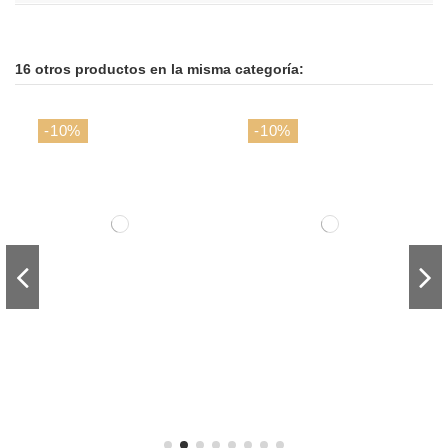
16 otros productos en la misma categoría:
-10%
-10%