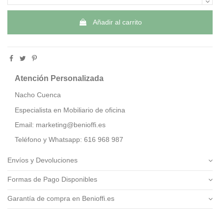
Añadir al carrito
Atención Personalizada
Nacho Cuenca
Especialista en Mobiliario de oficina
Email: marketing@benioffi.es
Teléfono y Whatsapp: 616 968 987
Envíos y Devoluciones
Formas de Pago Disponibles
Garantía de compra en Benioffi.es