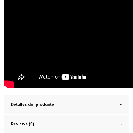
Detalles del producto
Reviews (0)