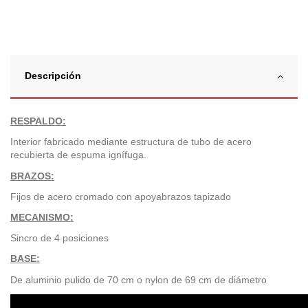
Descripción
RESPALDO:
Interior fabricado mediante estructura de tubo de acero
recubierta de espuma ignífuga.
BRAZOS:
Fijos de acero cromado con apoyabrazos tapizado
MECANISMO:
Sincro de 4 posiciones
BASE:
De aluminio pulido de 70 cm o nylon de 69 cm de diámetro