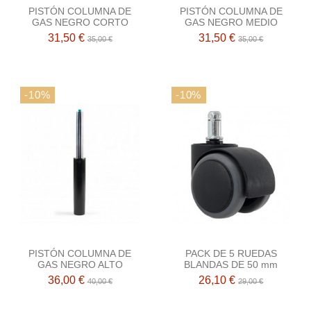
PISTÓN COLUMNA DE
PISTÓN COLUMNA DE
GAS NEGRO CORTO
GAS NEGRO MEDIO
31,50 €
31,50 €
35,00 €
35,00 €
-10%
-10%
PISTÓN COLUMNA DE
PACK DE 5 RUEDAS
GAS NEGRO ALTO
BLANDAS DE 50 mm
36,00 €
26,10 €
40,00 €
29,00 €