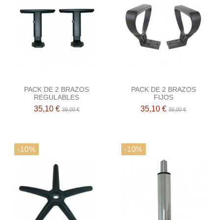
PACK DE 2 BRAZOS
PACK DE 2 BRAZOS
REGULABLES
FIJOS
35,10 €
35,10 €
39,00 €
39,00 €
-10%
-10%