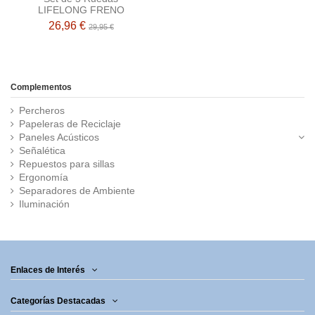
LIFELONG FRENO
26,96 €
29,95 €
Complementos
Percheros
Papeleras de Reciclaje
Paneles Acústicos
Señalética
Repuestos para sillas
Ergonomía
Separadores de Ambiente
Iluminación
Enlaces de Interés
Categorías Destacadas