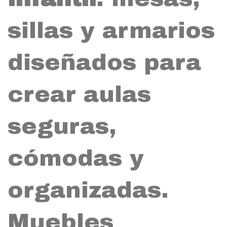
sillas y armarios
diseñados para
crear aulas
seguras,
cómodas y
organizadas.
Muebles