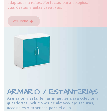
adaptadas a niños. Perfectas para colegios,
guarderías y aulas creativas.
Ver Todas
ARMARIO / ESTANTERÍAS
Armarios y estanterías infantiles para colegios y
guarderías. Soluciones de almacenaje seguras,
accesibles y prácticas para el aula.