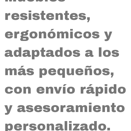
resistentes,
ergonómicos y
adaptados a los
más pequeños,
con envío rápido
y asesoramiento
personalizado.