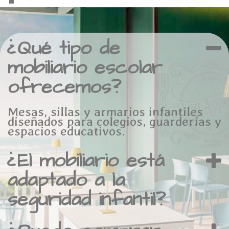
¿Qué tipo de
mobiliario escolar
ofrecemos?
Mesas, sillas y armarios infantiles
diseñados para colegios, guarderías y
espacios educativos.
¿El mobiliario está
adaptado a la
seguridad infantil?