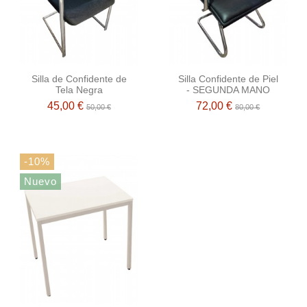
Silla de Confidente de
Silla Confidente de Piel
Tela Negra
- SEGUNDA MANO
45,00 €
72,00 €
50,00 €
80,00 €
-10%
Nuevo