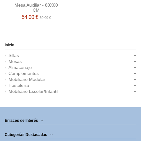
Mesa Auxiliar - 80X60
CM
54,00 €
60,00 €
Inicio
Sillas
Mesas
Almacenaje
Complementos
Mobiliario Modular
Hostelería
Mobiliario Escolar/Infantil
Enlaces de Interés
Categorías Destacadas