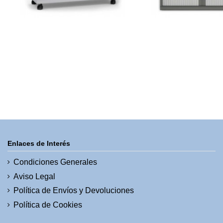
Enlaces de Interés
Condiciones Generales
Aviso Legal
Política de Envíos y Devoluciones
Política de Cookies