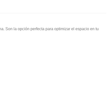
na. Son la opción perfecta para optimizar el espacio en tu