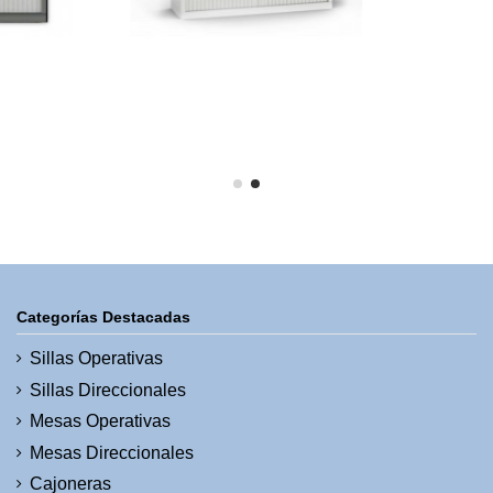
Categorías Destacadas
Sillas Operativas
Sillas Direccionales
Mesas Operativas
Mesas Direccionales
Cajoneras