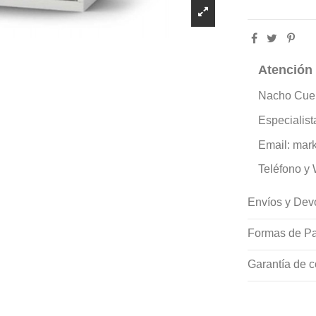
Atención
Nacho Cue
Especialist
Email: mark
Teléfono y
Envíos y Dev
Formas de Pa
Garantía de c