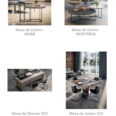
Mesa de Centro -
Mesa de Centro -
MIAMI
MONTREAL
Mesa de Director X10
Mesa de Juntas X10