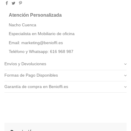
Atención Personalizada
Nacho Cuenca
Especialista en Mobiliario de oficina
Email: marketing@benioffi.es
Teléfono y Whatsapp: 616 968 987
Envíos y Devoluciones
Formas de Pago Disponibles
Garantía de compra en Benioffi.es