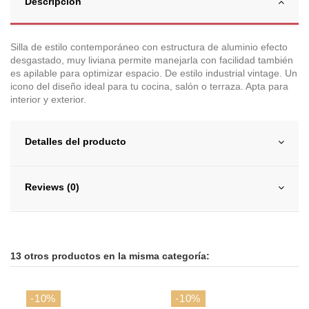
Descripción
Silla de estilo contemporáneo con estructura de aluminio efecto
desgastado, muy liviana permite manejarla con facilidad también
es apilable para optimizar espacio. De estilo industrial vintage. Un
icono del diseño ideal para tu cocina, salón o terraza. Apta para
interior y exterior.
Detalles del producto
Reviews (0)
13 otros productos en la misma categoría:
-10%
-10%