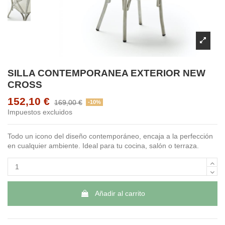
SILLA CONTEMPORANEA EXTERIOR NEW
CROSS
152,10 €
169,00 €
-10%
Impuestos excluidos
Todo un icono del diseño contemporáneo, encaja a la perfección
en cualquier ambiente. Ideal para tu cocina, salón o terraza.
Añadir al carrito