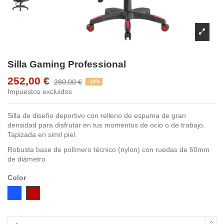
Silla Gaming Professional
252,00 €
280,00 €
-10%
Impuestos excluidos
Silla de diseño deportivo con relleno de espuma de gran
densidad para disfrutar en tus momentos de ocio o de trabajo.
Tapizada en simil piel.
Robusta base de polímero técnico (nylon) con ruedas de 50mm
de diámetro.
Color
Azul
Rojo