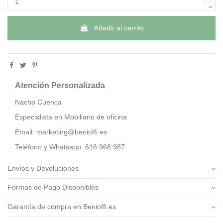
Añadir al carrito
Atención Personalizada
Nacho Cuenca
Especialista en Mobiliario de oficina
Email: marketing@benioffi.es
Teléfono y Whatsapp: 616 968 987
Envíos y Devoluciones
Formas de Pago Disponibles
Garantía de compra en Benioffi.es