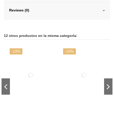
Reviews (0)
12 otros productos en la misma categoría:
-10%
-10%