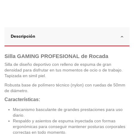
Descripción
Silla GAMING PROFESIONAL de Rocada
Silla de diseño deportivo con relleno de espuma de gran
densidad para disfrutar en tus momentos de ocio o de trabajo.
Tapizada en simil piel.
Robusta base de polímero técnico (nylon) con ruedas de 50mm
de diámetro.
Características:
Mecanismo basculante de grandes prestaciones para uso
diario.
Respaldo y asientos de espuma inyectada con formas
ergonómicas para conseguir mantener posturas corporales
correctas en todo momento.