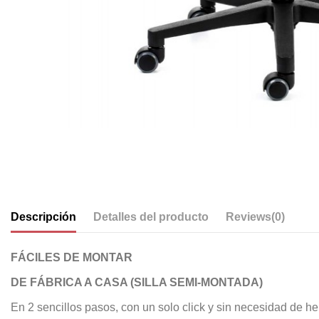
Descripción
Detalles del producto
Reviews
(0)
FÁCILES DE MONTAR
DE FÁBRICA A CASA (SILLA SEMI-MONTADA)
En 2 sencillos pasos, con un solo click y sin necesidad de he