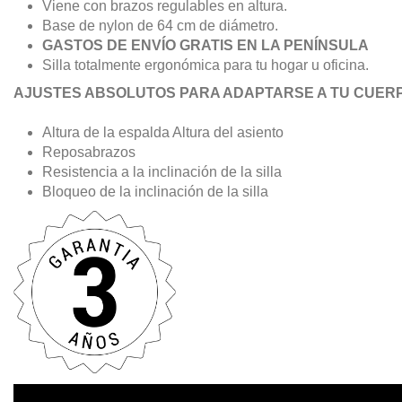
Viene con brazos regulables en altura.
Base de nylon de 64 cm de diámetro.
GASTOS DE ENVÍO GRATIS EN LA PENÍNSULA
Silla totalmente ergonómica para tu hogar u oficina.
AJUSTES ABSOLUTOS PARA ADAPTARSE A TU CUER
Altura de la espalda Altura del asiento
Reposabrazos
Resistencia a la inclinación de la silla
Bloqueo de la inclinación de la silla