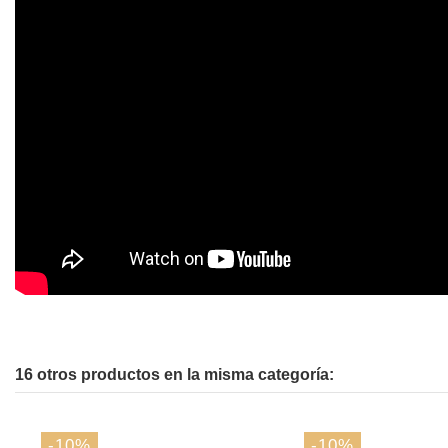
16 otros productos en la misma categoría:
-10%
-10%