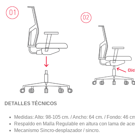
DETALLES TÉCNICOS
Medidas: Alto: 98-105 cm. / Ancho: 64 cm. / Fondo: 46 cm
Respaldo en Malla Regulable en altura con lama de ac
Mecanismo Sincro-desplazador / sincro.