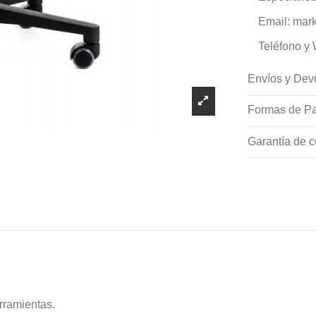
Email: mark
Teléfono y
Envíos y Dev
Formas de Pa
Garantía de c
rramientas.