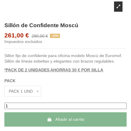
Sillón de Confidente Moscú
261,00 €
290,00 €
-10%
Impuestos excluidos
Sillón fijo de confidente para oficina modelo Moscú de Euromof.
Sillón de lí­neas esbeltas y elegantes con brazos regulables.
*PACK DE 2 UNIDADES AHORRAS 30 € POR SILLA
PACK
Añadir al carrito