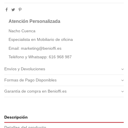
Atención Personalizada
Nacho Cuenca
Especialista en Mobiliario de oficina
Email: marketing@benioffi.es
Teléfono y Whatsapp: 616 968 987
Envíos y Devoluciones
Formas de Pago Disponibles
Garantía de compra en Benioffi.es
Descripción
Detalles del producto